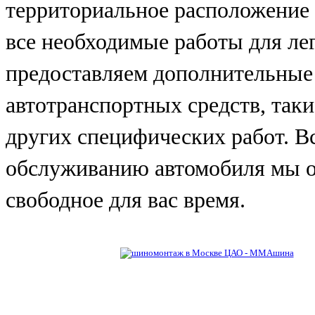
территориальное расположение
все необходимые работы для ле
предоставляем дополнительные
автотранспортных средств, таки
других специфических работ. В
обслуживанию автомобиля мы о
свободное для вас время.