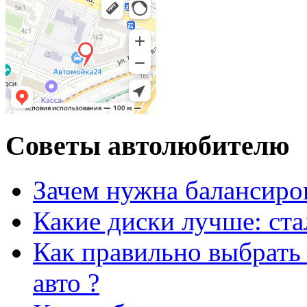
Советы автолюбителю
Зачем нужна балансиро
Какие диски лучше: ст
Как правильно выбрать 
авто ?