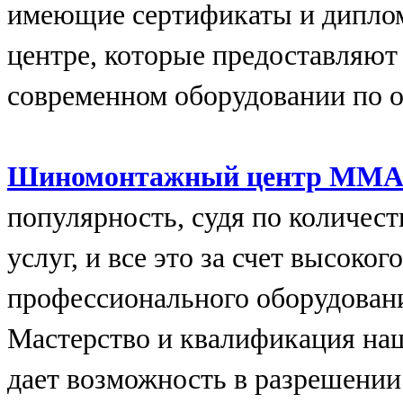
имеющие сертификаты и диплом
центре, которые предоставляют
современном оборудовании по 
Шиномонтажный центр ММ
популярность, судя по количес
услуг, и все это за счет высоко
профессионального оборудовани
Мастерство и квалификация на
дает возможность в разрешении