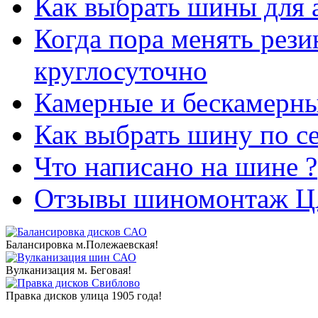
Как выбрать шины для 
Когда пора менять рез
круглосуточно
Камерные и бескамерн
Как выбрать шину по с
Что написано на шине ?
Отзывы шиномонтаж Ц
Балансировка м.Полежаевская!
Вулканизация м. Беговая!
Правка дисков улица 1905 года!