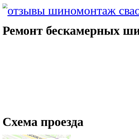
Ремонт бескамерных ши
Схема проезда