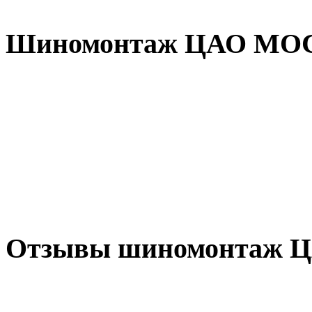
Шиномонтаж ЦАО МОСК
Отзывы шиномонтаж 