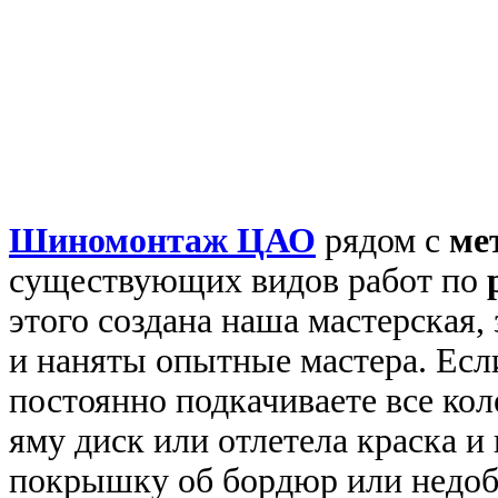
Шиномонтаж ЦАО
рядом с
ме
существующих видов работ по
этого создана наша мастерская,
и наняты опытные мастера. Если
постоянно подкачиваете все коле
яму диск или отлетела краска и
покрышку об бордюр или недобр