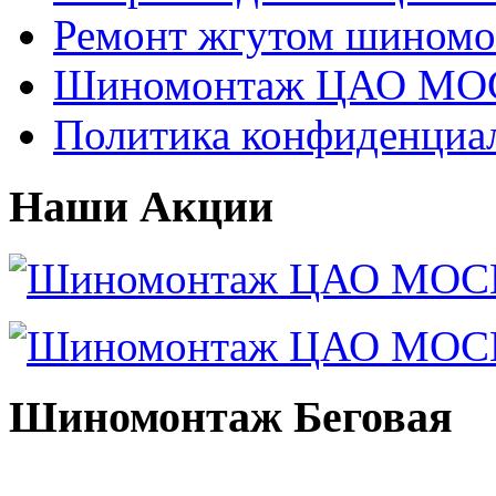
Ремонт жгутом шиномо
Шиномонтаж ЦАО МОС
Политика конфиденциа
Наши Акции
Шиномонтаж Беговая