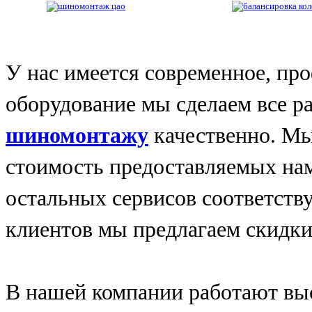
У нас имеется современное, пр
оборудование мы сделаем все р
шиномонтажу
качественно. Мы
стоимость предоставляемых нам
остальных сервисов соответст
клиентов мы предлагаем скидки
В нашей компании работают вы