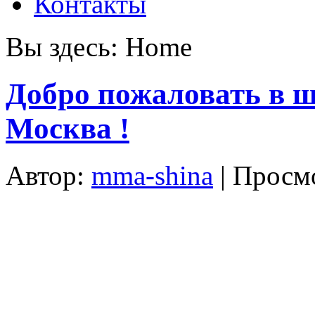
Контакты
Вы здесь:
Home
Добро пожаловать в 
Москва !
Автор:
mma-shina
| Просм