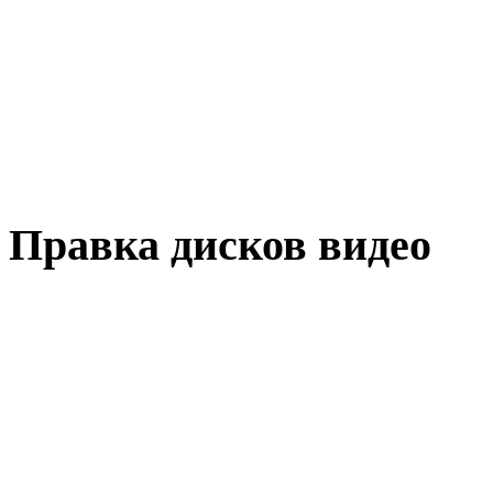
Правка дисков видео