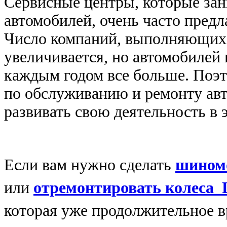
Сервисные центры, которые за
автомобилей, очень часто пред
Число компаний, выполняющи
увеличивается, но автомобилей 
каждым годом все больше. Поэ
по обслуживанию и ремонту авт
развивать свою деятельность в 
Если вам нужно сделать
шином
или
отремонтировать колеса
которая уже продолжительное вр