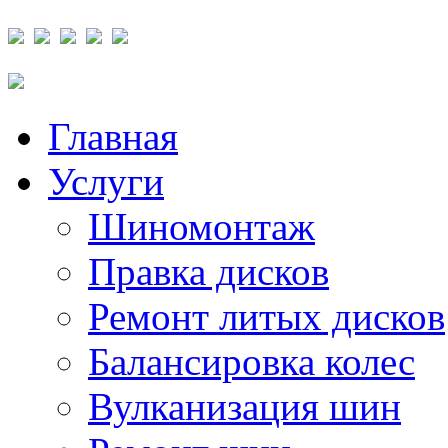
Главная
Услуги
Шиномонтаж
Правка дисков
Ремонт литых дисков
Балансировка колес
Вулканизация шин