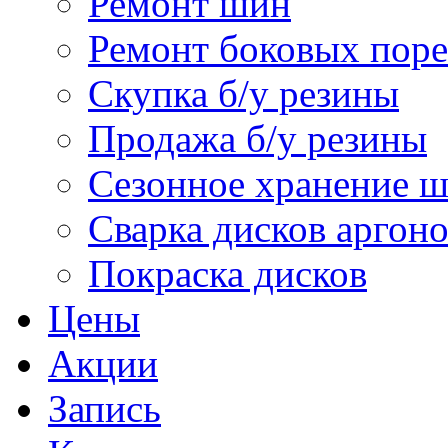
Ремонт шин
Ремонт боковых поре
Скупка б/у резины
Продажа б/у резины
Сезонное хранение 
Сварка дисков аргон
Покраска дисков
Цены
Акции
Запись