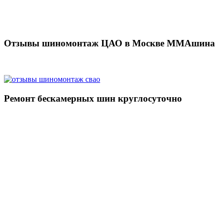
Отзывы шиномонтаж ЦАО в Москве MMAшина
Ремонт бескамерных шин круглосуточно